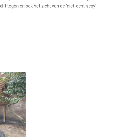
icht tegen en ook het zicht van de ‘niet-echt-sexy’