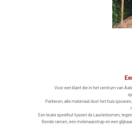
Ee
Voor een klant die in het centrum van Aa
sp
Parkeren, alle materiaal door het huis sjouwen
Een leuke speelhut tussen de Laurierbomen, tegen
Ronde ramen, een molenaarstrap en een glijba