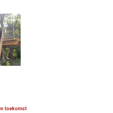
en toekomst