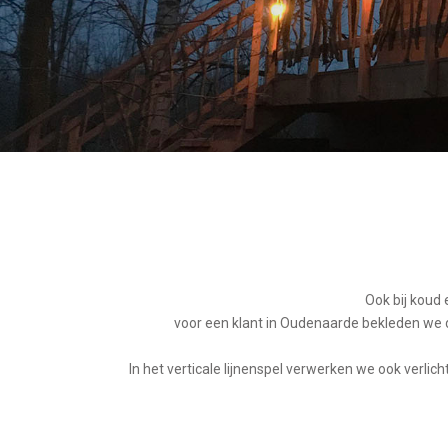
Ook bij koud
voor een klant in Oudenaarde bekleden we 
In het verticale lijnenspel verwerken we ook verlich